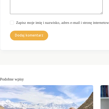
Zapisz moje imię i nazwisko, adres e-mail i stronę internet
Dodaj komentarz
Podobne wpisy