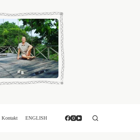
Kontakt
ENGLISH