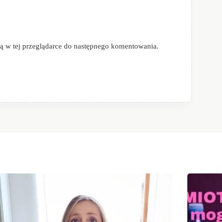
ową w tej przeglądarce do następnego komentowania.