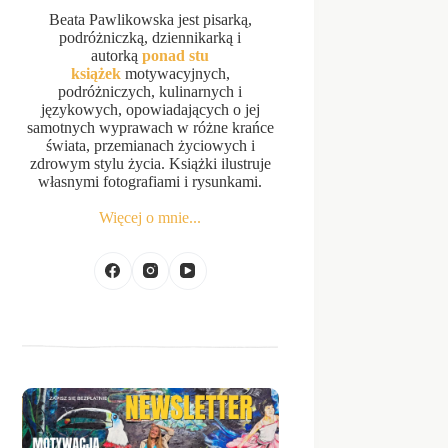
Beata Pawlikowska jest pisarką,
podróżniczką, dziennikarką i
autorką
ponad stu
książek
motywacyjnych,
podróżniczych, kulinarnych i
językowych, opowiadających o jej
samotnych wyprawach w różne krańce
świata, przemianach życiowych i
zdrowym stylu życia. Książki ilustruje
własnymi fotografiami i rysunkami.
Więcej o mnie...