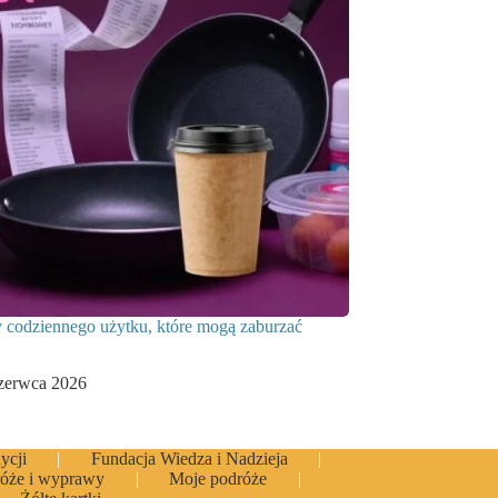
 codziennego użytku, które mogą zaburzać
zerwca 2026
ycji
Fundacja Wiedza i Nadzieja
óże i wyprawy
Moje podróże