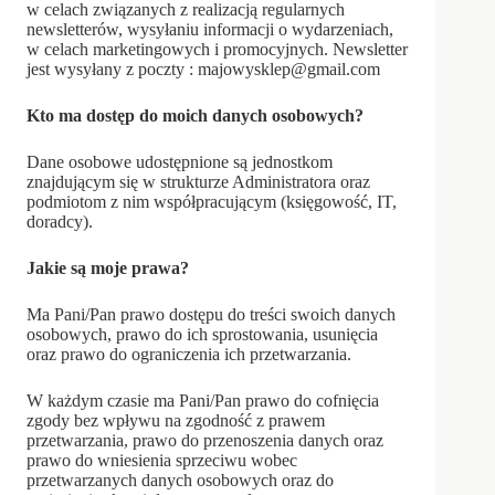
w celach związanych z realizacją regularnych
newsletterów, wysyłaniu informacji o wydarzeniach,
w celach marketingowych i promocyjnych. Newsletter
jest wysyłany z poczty : majowysklep@gmail.com
Kto ma dostęp do moich danych osobowych?
Dane osobowe udostępnione są jednostkom
znajdującym się w strukturze Administratora oraz
podmiotom z nim współpracującym (księgowość, IT,
doradcy).
Jakie są moje prawa?
Ma Pani/Pan prawo dostępu do treści swoich danych
osobowych, prawo do ich sprostowania, usunięcia
oraz prawo do ograniczenia ich przetwarzania.
W każdym czasie ma Pani/Pan prawo do cofnięcia
zgody bez wpływu na zgodność z prawem
przetwarzania, prawo do przenoszenia danych oraz
prawo do wniesienia sprzeciwu wobec
przetwarzanych danych osobowych oraz do