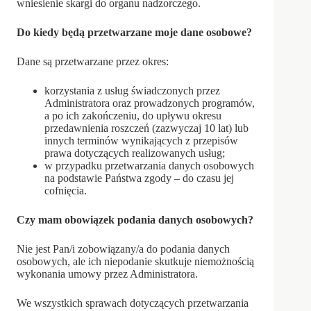
wniesienie skargi do organu nadzorczego.
Do kiedy będą przetwarzane moje dane osobowe?
Dane są przetwarzane przez okres:
korzystania z usług świadczonych przez
Administratora oraz prowadzonych programów,
a po ich zakończeniu, do upływu okresu
przedawnienia roszczeń (zazwyczaj 10 lat) lub
innych terminów wynikających z przepisów
prawa dotyczących realizowanych usług;
w przypadku przetwarzania danych osobowych
na podstawie Państwa zgody – do czasu jej
cofnięcia.
Czy mam obowiązek podania danych osobowych?
Nie jest Pan/i zobowiązany/a do podania danych
osobowych, ale ich niepodanie skutkuje niemożnością
wykonania umowy przez Administratora.
We wszystkich sprawach dotyczących przetwarzania