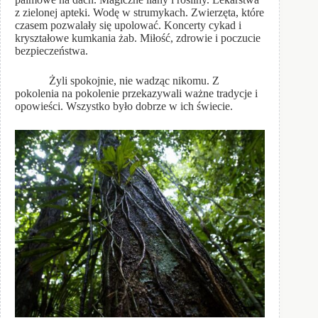
z zielonej apteki. Wodę w strumykach. Zwierzęta, które
czasem pozwalały się upolować. Koncerty cykad i
kryształowe kumkania żab. Miłość, zdrowie i poczucie
bezpieczeństwa.
Żyli spokojnie, nie wadząc nikomu. Z
pokolenia na pokolenie przekazywali ważne tradycje i
opowieści. Wszystko było dobrze w ich świecie.