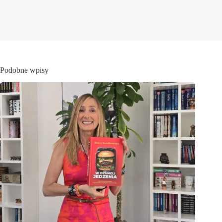
Podobne wpisy