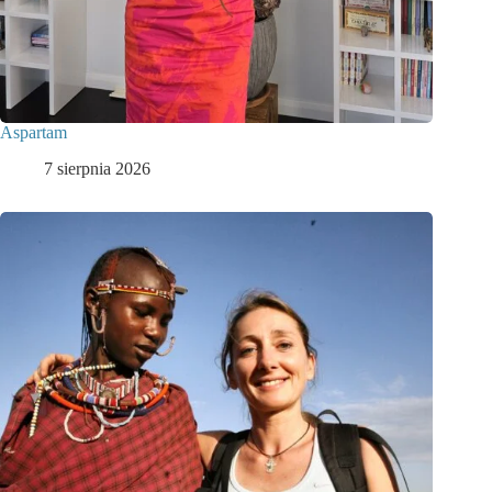
Aspartam
7 sierpnia 2026