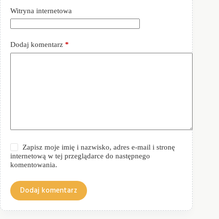
Witryna internetowa
Dodaj komentarz
*
Zapisz moje imię i nazwisko, adres e-mail i stronę
internetową w tej przeglądarce do następnego
komentowania.
Dodaj komentarz