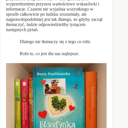
wyprzedzeniem przynosi wartościowe wskazówki i
informacje. Czasem nie wyjaśnia wszystkiego w
sposób całkowicie po ludzku zrozumiały, ale
najprawdopodobniej jest tak dlatego, że gdyby zaczął
tłumaczyć, ludzie odpowiedzieliby tysiącem
następnych pytań.
Dlatego nie tłumaczy się z tego co robi.
Robi to, co jest dla nas najlepsze.