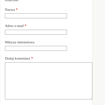
oznaczone
*
Nazwa
*
Adres e-mail
*
Witryna internetowa
Dodaj komentarz
*