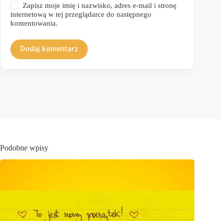
Zapisz moje imię i nazwisko, adres e-mail i stronę
internetową w tej przeglądarce do następnego
komentowania.
Dodaj komentarz
Podobne wpisy