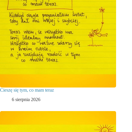
Cieszę się tym, co mam teraz
6 sierpnia 2026