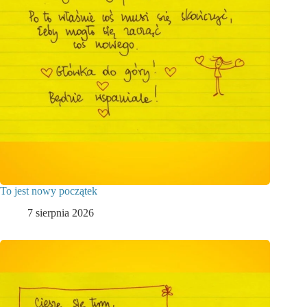
To jest nowy początek
7 sierpnia 2026