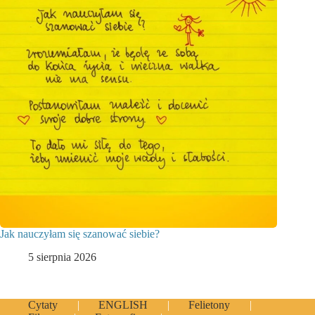
Jak nauczyłam się szanować siebie?
5 sierpnia 2026
Cytaty
ENGLISH
Felietony