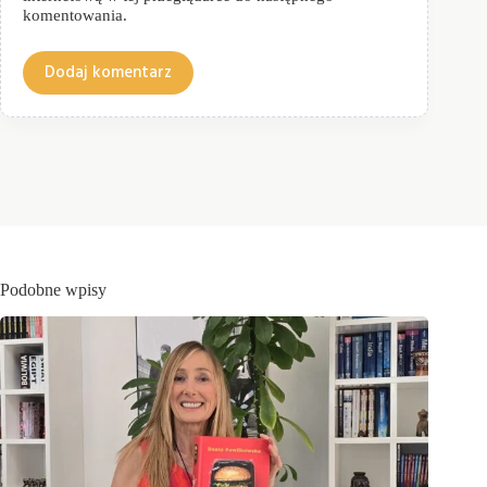
komentowania.
Dodaj komentarz
Podobne wpisy