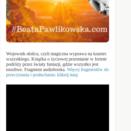
Wojownik słońca, czyli magiczna wyprawa na kraniec
wszystkiego. Książka o życiowej przemianie w formie
podróży przez światy fantazji, gdzie wszystko jest
mozliwe. Fragment audiobooka.
Więcej fragmentów do
przeczytania i posłuchania: kliknij tutaj