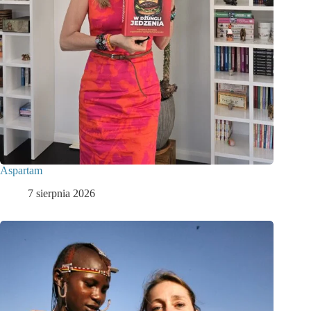
Aspartam
7 sierpnia 2026