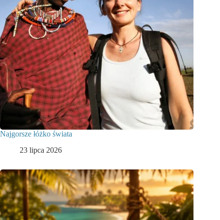
Najgorsze łóżko świata
23 lipca 2026