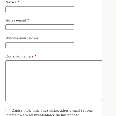
Nazwa
*
Adres e-mail
*
Witryna internetowa
Dodaj komentarz
*
Zapisz moje imię i nazwisko, adres e-mail i stronę
internetową w tej przeglądarce do następnego