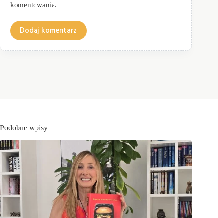
komentowania.
Dodaj komentarz
Podobne wpisy