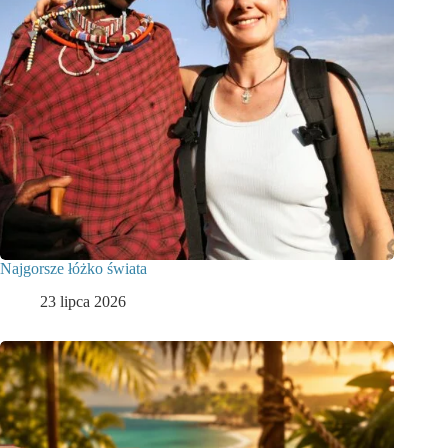
Najgorsze łóżko świata
23 lipca 2026