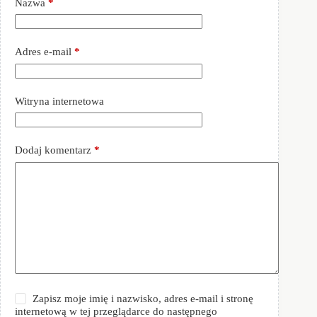
Nazwa
*
Adres e-mail
*
Witryna internetowa
Dodaj komentarz
*
Zapisz moje imię i nazwisko, adres e-mail i stronę
internetową w tej przeglądarce do następnego