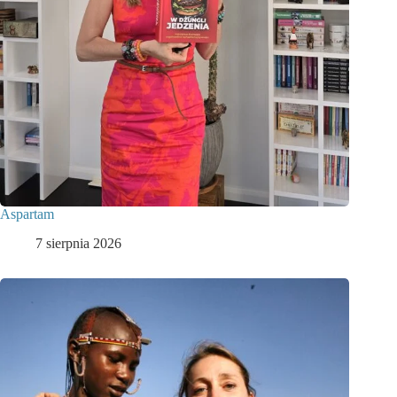
Aspartam
7 sierpnia 2026