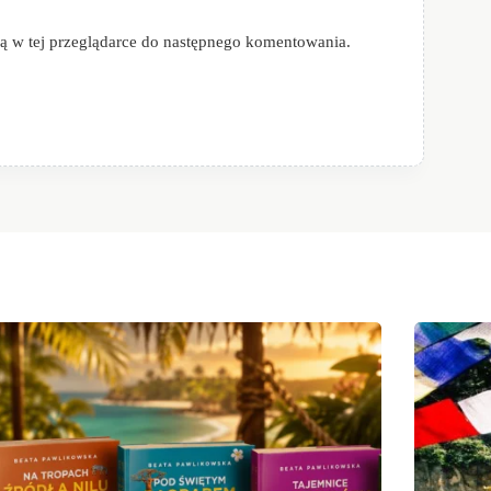
ową w tej przeglądarce do następnego komentowania.