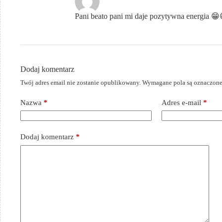
Pani beato pani mi daje pozytywna energia 😁
Dodaj komentarz
Twój adres email nie zostanie opublikowany.
Wymagane pola są oznaczon
Nazwa
*
Adres e-mail
*
Dodaj komentarz
*