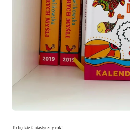
To będzie fantastyczny rok!