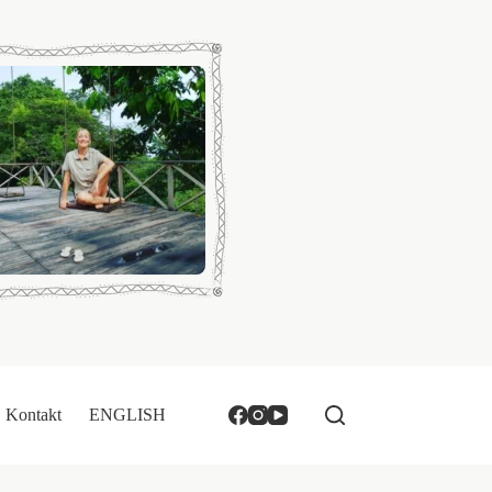
Kontakt
ENGLISH