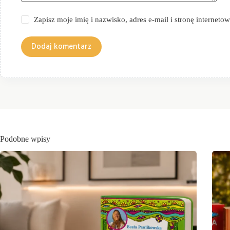
Zapisz moje imię i nazwisko, adres e-mail i stronę internet
Dodaj komentarz
Podobne wpisy