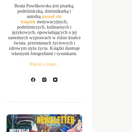
Beata Pawlikowska jest pisarką,
podróżniczką, dziennikarką i
autorką
ponad stu
książek
motywacyjnych,
podróżniczych, kulinarnych i
językowych, opowiadających o jej
samotnych wyprawach w różne krańce
świata, przemianach życiowych i
zdrowym stylu życia. Książki ilustruje
własnymi fotografiami i rysunkami.
Więcej o mnie...