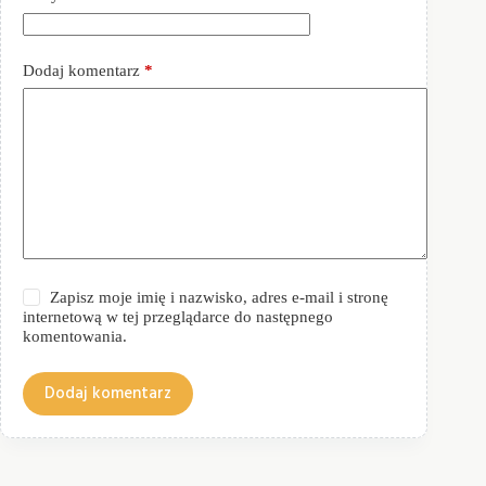
Dodaj komentarz
*
Zapisz moje imię i nazwisko, adres e-mail i stronę
internetową w tej przeglądarce do następnego
komentowania.
Dodaj komentarz