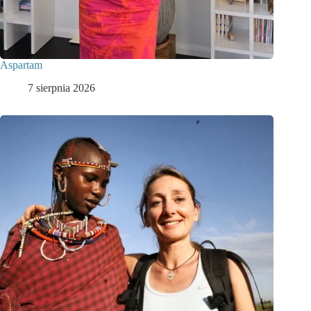
Aspartam
7 sierpnia 2026