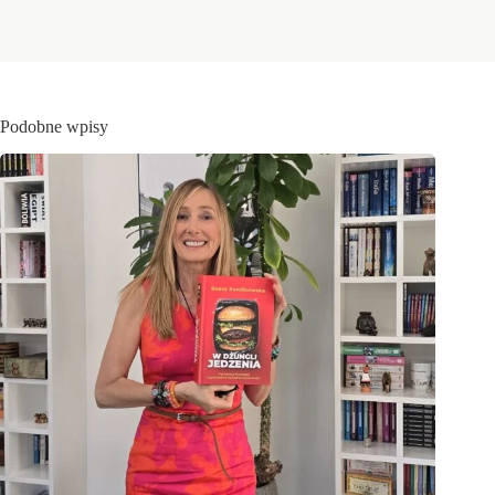
Podobne wpisy