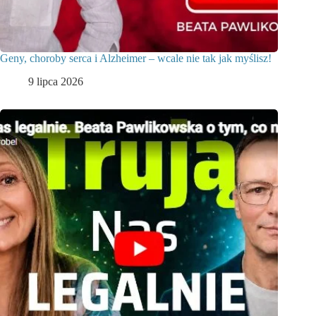
Geny, choroby serca i Alzheimer – wcale nie tak jak myślisz!
9 lipca 2026