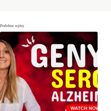
Podobne wpisy