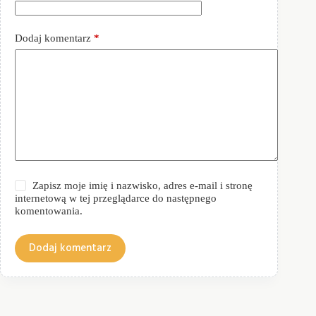
Dodaj komentarz
*
Zapisz moje imię i nazwisko, adres e-mail i stronę
internetową w tej przeglądarce do następnego
komentowania.
Dodaj komentarz