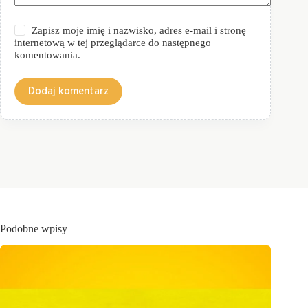
Zapisz moje imię i nazwisko, adres e-mail i stronę
internetową w tej przeglądarce do następnego
komentowania.
Dodaj komentarz
Podobne wpisy