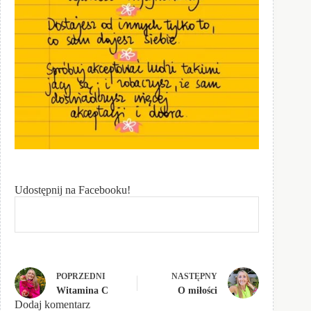
Udostępnij na Facebooku!
POPRZEDNI
NASTĘPNY
Witamina C
O miłości
Dodaj komentarz