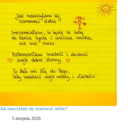
Jak nauczyłam się szanować siebie?
5 sierpnia 2026