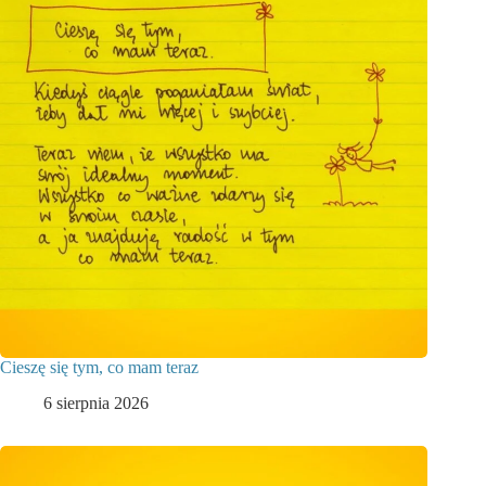
Cieszę się tym, co mam teraz
6 sierpnia 2026