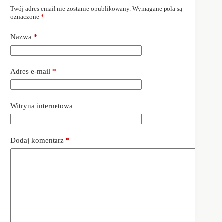
Twój adres email nie zostanie opublikowany.
Wymagane pola są
oznaczone
*
Nazwa
*
Adres e-mail
*
Witryna internetowa
Dodaj komentarz
*