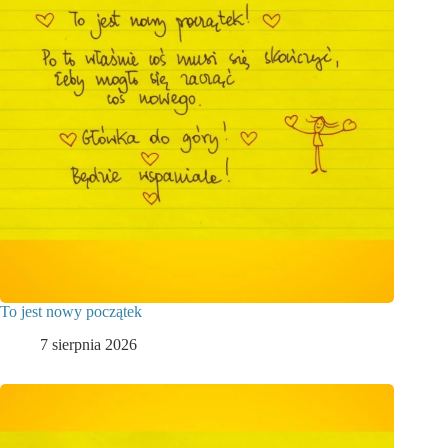
To jest nowy początek
7 sierpnia 2026