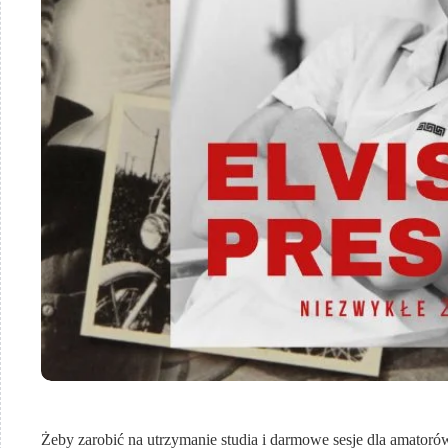
Żeby zarobić na utrzymanie studia i darmowe sesje dla amatorów