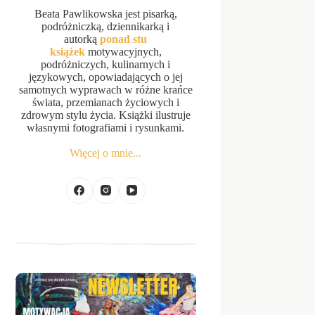
Beata Pawlikowska jest pisarką,
podróżniczką, dziennikarką i
autorką
ponad stu
książek
motywacyjnych,
podróżniczych, kulinarnych i
językowych, opowiadających o jej
samotnych wyprawach w różne krańce
świata, przemianach życiowych i
zdrowym stylu życia. Książki ilustruje
własnymi fotografiami i rysunkami.
Więcej o mnie...