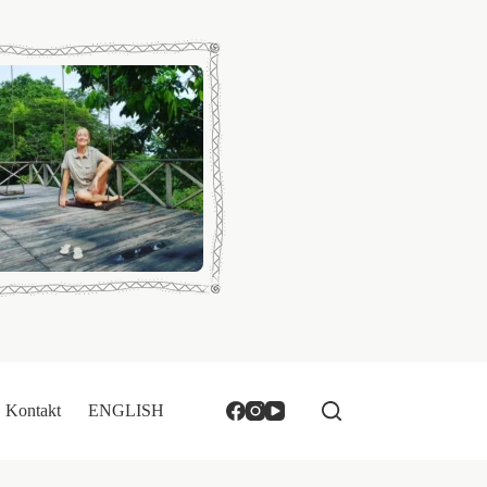
Kontakt
ENGLISH