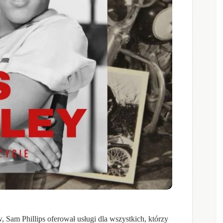
, Sam Phillips oferował usługi dla wszystkich, którzy