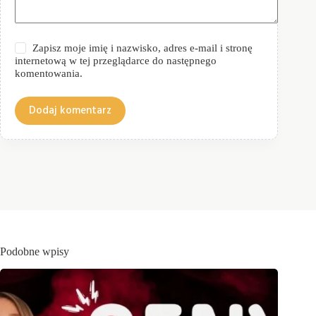
Zapisz moje imię i nazwisko, adres e-mail i stronę
internetową w tej przeglądarce do następnego
komentowania.
Dodaj komentarz
Podobne wpisy