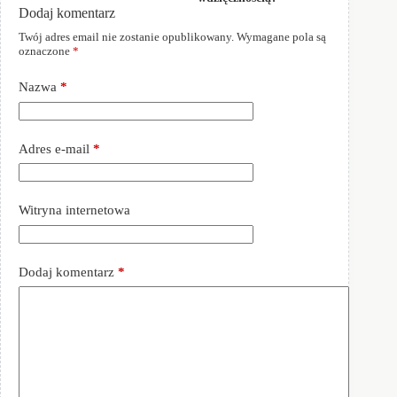
Dodaj komentarz
Twój adres email nie zostanie opublikowany.
Wymagane pola są
oznaczone
*
Nazwa
*
Adres e-mail
*
Witryna internetowa
Dodaj komentarz
*