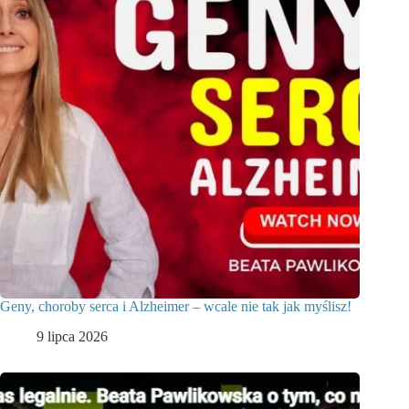
Geny, choroby serca i Alzheimer – wcale nie tak jak myślisz!
9 lipca 2026