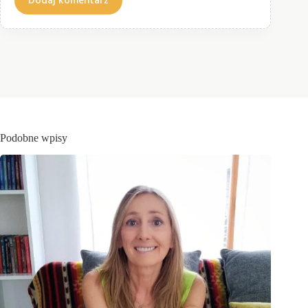
Dodaj komentarz
Podobne wpisy