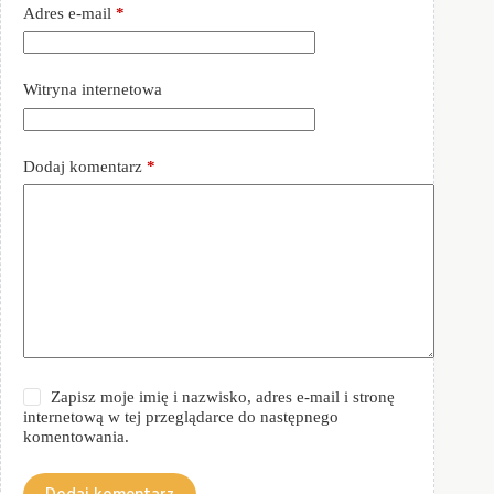
Adres e-mail
*
Witryna internetowa
Dodaj komentarz
*
Zapisz moje imię i nazwisko, adres e-mail i stronę
internetową w tej przeglądarce do następnego
komentowania.