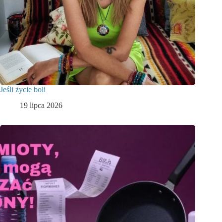
Jeśli życie boli
19 lipca 2026