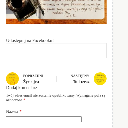
Udostępnij na Facebooku!
POPRZEDNI
NASTĘPNY
Życie jest
Tu i teraz
Dodaj komentarz
Twój adres email nie zostanie opublikowany.
Wymagane pola są
oznaczone
*
Nazwa
*