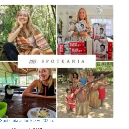
Spotkania autorskie w 2025 r.