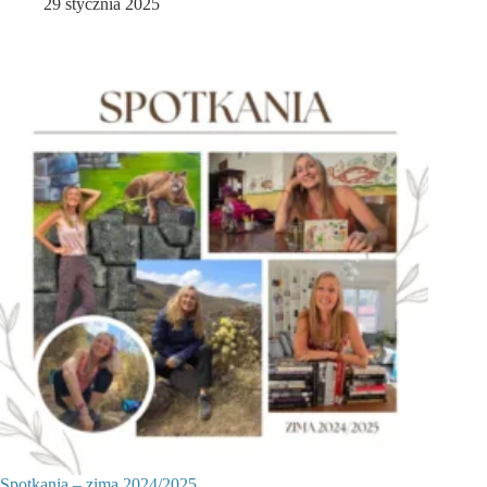
29 stycznia 2025
Spotkania – zima 2024/2025