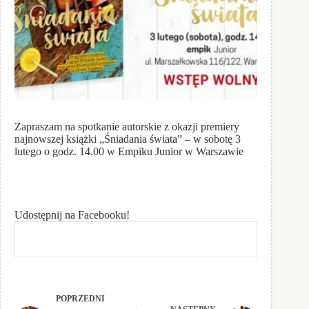
Zapraszam na spotkanie autorskie z okazji premiery
najnowszej książki „Śniadania świata” – w sobotę 3
lutego o godz. 14.00 w Empiku Junior w Warszawie
Udostępnij na Facebooku!
POPRZEDNI