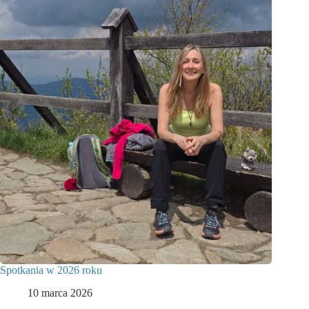
Spotkania w 2026 roku
10 marca 2026