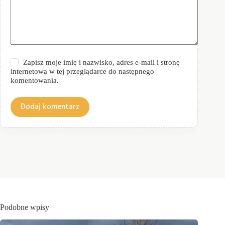
Zapisz moje imię i nazwisko, adres e-mail i stronę
internetową w tej przeglądarce do następnego
komentowania.
Dodaj komentarz
Podobne wpisy