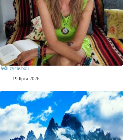
Jeśli życie boli
19 lipca 2026