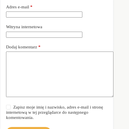
Adres e-mail
*
Witryna internetowa
Dodaj komentarz
*
Zapisz moje imię i nazwisko, adres e-mail i stronę
internetową w tej przeglądarce do następnego
komentowania.