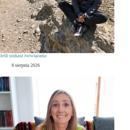
Jeśli szukasz rozwiązania
8 sierpnia 2026