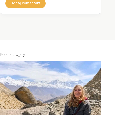
Dodaj komentarz
Podobne wpisy