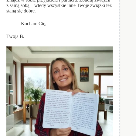
z samą sobą – wtedy wszystkie inne Twoje związki też
staną się dobre.
Kocham Cię,
Twoja B.