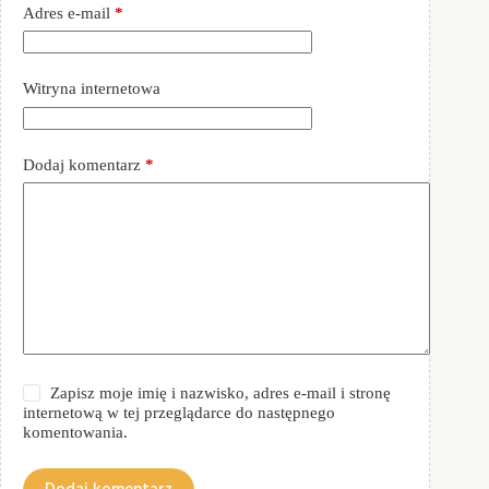
Adres e-mail
*
Witryna internetowa
Dodaj komentarz
*
Zapisz moje imię i nazwisko, adres e-mail i stronę
internetową w tej przeglądarce do następnego
komentowania.