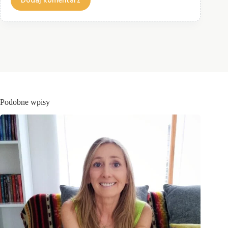
Dodaj komentarz
Podobne wpisy