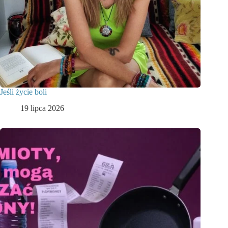
Jeśli życie boli
19 lipca 2026