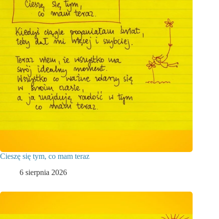
Cieszę się tym, co mam teraz
6 sierpnia 2026