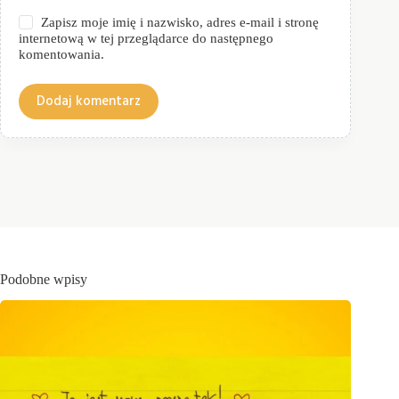
Zapisz moje imię i nazwisko, adres e-mail i stronę
internetową w tej przeglądarce do następnego
komentowania.
Dodaj komentarz
Podobne wpisy