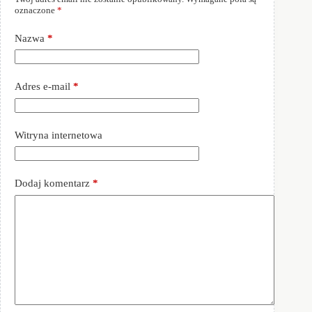
oznaczone
*
Nazwa
*
Adres e-mail
*
Witryna internetowa
Dodaj komentarz
*