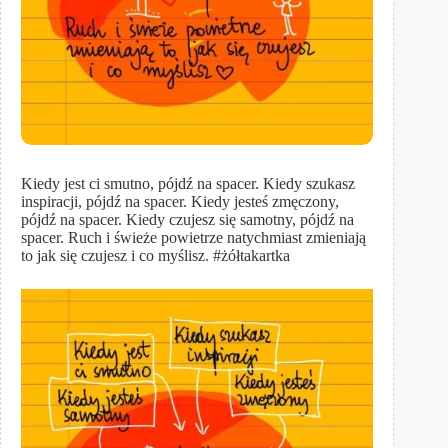
Kiedy jest ci smutno, pójdź na spacer. Kiedy szukasz
inspiracji, pójdź na spacer. Kiedy jesteś zmęczony,
pójdź na spacer. Kiedy czujesz się samotny, pójdź na
spacer. Ruch i świeże powietrze natychmiast zmieniają
to jak się czujesz i co myślisz. #żółtakartka