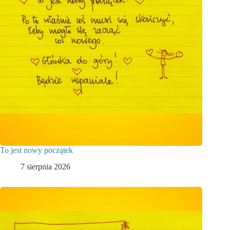
To jest nowy początek
7 sierpnia 2026