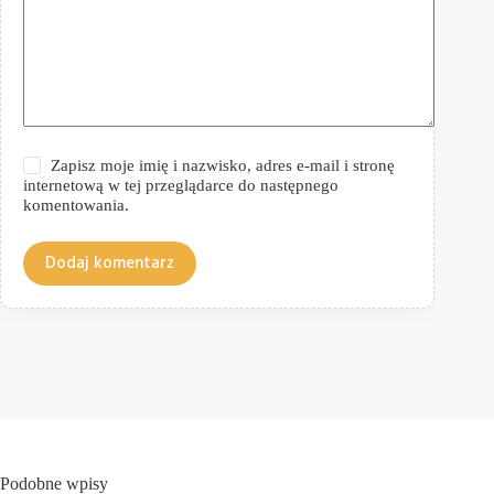
Zapisz moje imię i nazwisko, adres e-mail i stronę
internetową w tej przeglądarce do następnego
komentowania.
Dodaj komentarz
Podobne wpisy