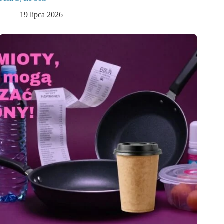
19 lipca 2026