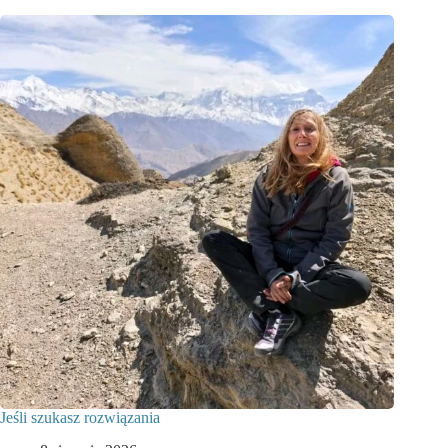
Jeśli szukasz rozwiązania