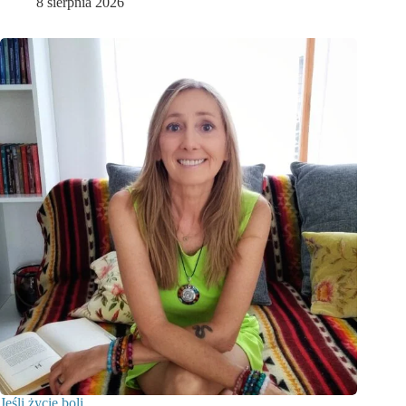
8 sierpnia 2026
Jeśli życie boli