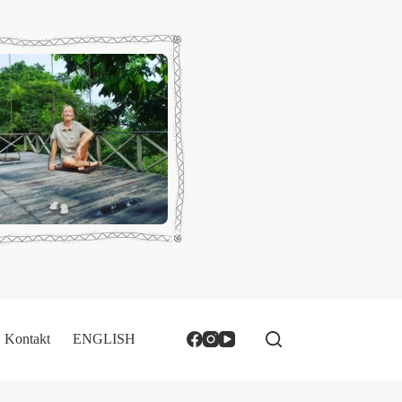
Kontakt
ENGLISH