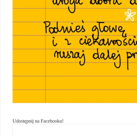
Udostępnij na Facebooku!