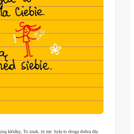
zną kłódkę. To znak, że nie była to droga dobra dla