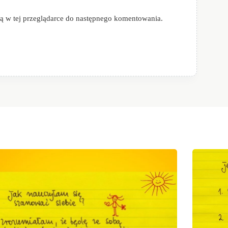
ową w tej przeglądarce do następnego komentowania.