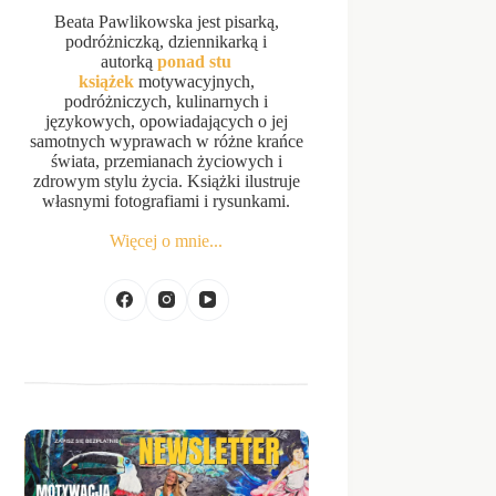
Beata Pawlikowska jest pisarką,
podróżniczką, dziennikarką i
autorką
ponad stu
książek
motywacyjnych,
podróżniczych, kulinarnych i
językowych, opowiadających o jej
samotnych wyprawach w różne krańce
świata, przemianach życiowych i
zdrowym stylu życia. Książki ilustruje
własnymi fotografiami i rysunkami.
Więcej o mnie...