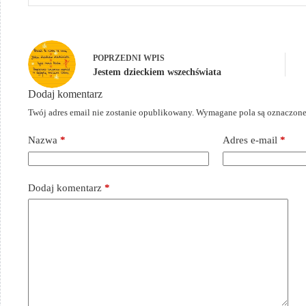
POPRZEDNI
WPIS
Jestem dzieckiem wszechświata
Dodaj komentarz
Twój adres email nie zostanie opublikowany.
Wymagane pola są oznaczon
Nazwa
*
Adres e-mail
*
Dodaj komentarz
*