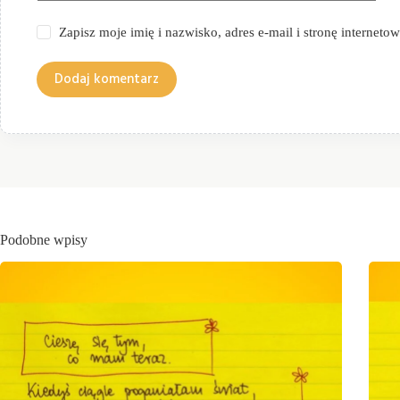
Zapisz moje imię i nazwisko, adres e-mail i stronę internet
Dodaj komentarz
Podobne wpisy