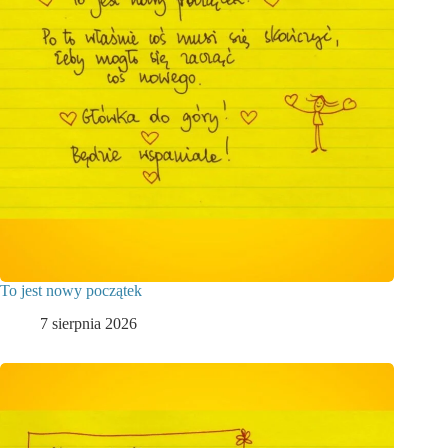
To jest nowy początek
7 sierpnia 2026