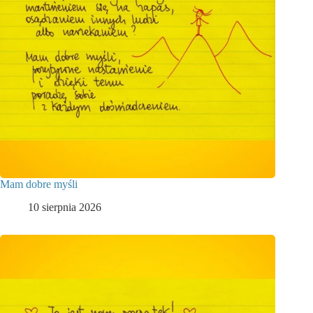
Mam dobre myśli
10 sierpnia 2026