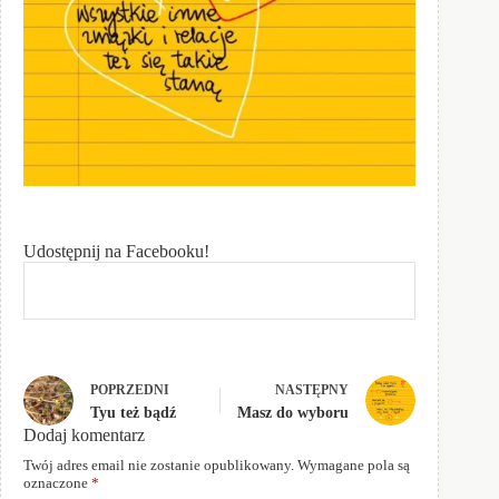
Udostępnij na Facebooku!
POPRZEDNI
NASTĘPNY
Tyu też bądź
Masz do wyboru
Dodaj komentarz
Twój adres email nie zostanie opublikowany.
Wymagane pola są
oznaczone
*