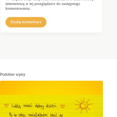
internetową w tej przeglądarce do następnego
komentowania.
Dodaj komentarz
Podobne wpisy