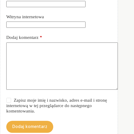
Witryna internetowa
Dodaj komentarz
*
Zapisz moje imię i nazwisko, adres e-mail i stronę
internetową w tej przeglądarce do następnego
komentowania.
Dodaj komentarz