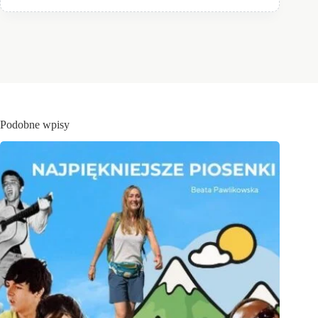
Podobne wpisy