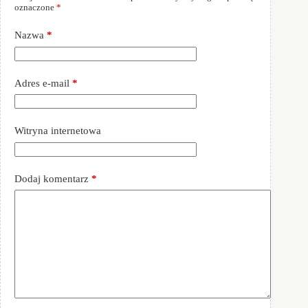
oznaczone
*
Nazwa
*
Adres e-mail
*
Witryna internetowa
Dodaj komentarz
*