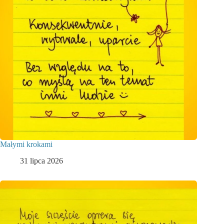
Małymi krokami
31 lipca 2026