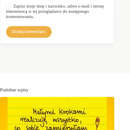
Zapisz moje imię i nazwisko, adres e-mail i stronę
internetową w tej przeglądarce do następnego
komentowania.
Dodaj komentarz
Podobne wpisy