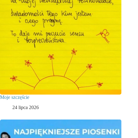
Moje szczęście
24 lipca 2026