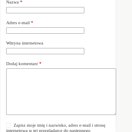
Nazwa
*
Adres e-mail
*
Witryna internetowa
Dodaj komentarz
*
Zapisz moje imię i nazwisko, adres e-mail i stronę
internetową w tej przeglądarce do następnego