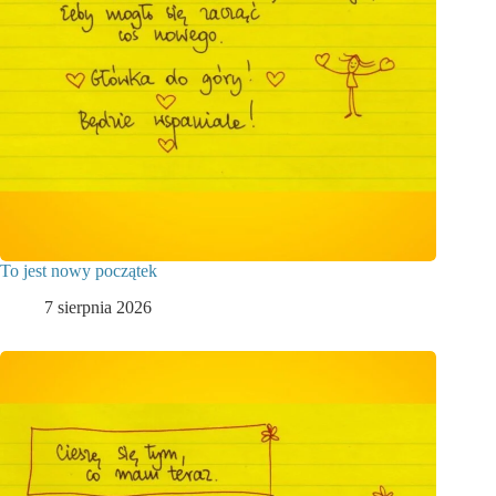
To jest nowy początek
7 sierpnia 2026