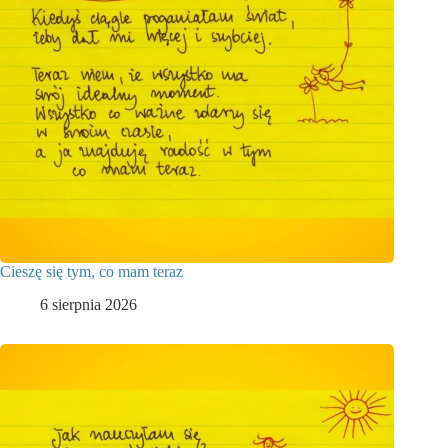
Cieszę się tym, co mam teraz
6 sierpnia 2026