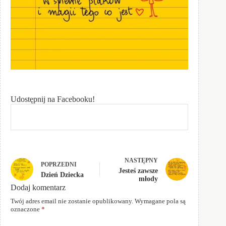
Udostępnij na Facebooku!
NASTĘPNY
POPRZEDNI
Jesteś zawsze
Dzień Dziecka
młody
Dodaj komentarz
Twój adres email nie zostanie opublikowany.
Wymagane pola są
oznaczone
*